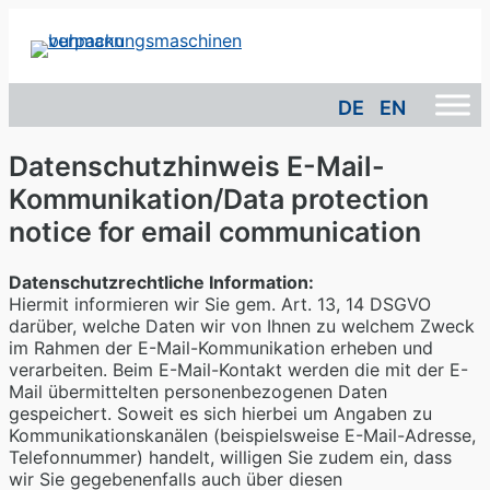
DE
EN
Datenschutzhinweis E-Mail-
Kommunikation/Data protection
notice for email communication
Datenschutzrechtliche Information:
Hiermit informieren wir Sie gem. Art. 13, 14 DSGVO
darüber, welche Daten wir von Ihnen zu welchem Zweck
im Rahmen der E-Mail-Kommunikation erheben und
verarbeiten. Beim E-Mail-Kontakt werden die mit der E-
Mail übermittelten personenbezogenen Daten
gespeichert. Soweit es sich hierbei um Angaben zu
Kommunikationskanälen (beispielsweise E-Mail-Adresse,
Telefonnummer) handelt, willigen Sie zudem ein, dass
wir Sie gegebenenfalls auch über diesen