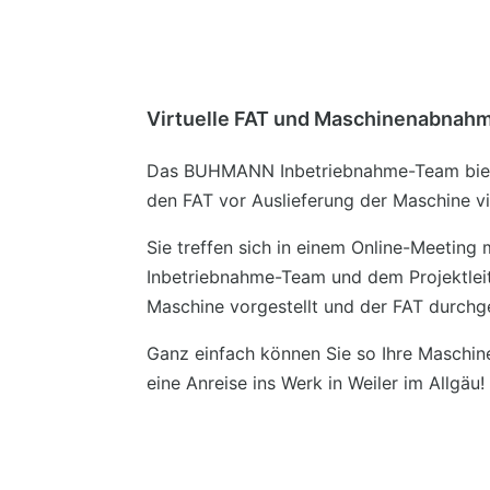
Virtuelle FAT und Maschinenabnah
Das BUHMANN Inbetriebnahme-Team biete
den FAT vor Auslieferung der Maschine vi
Sie treffen sich in einem Online-Meeting
Inbetriebnahme-Team und dem Projektleite
Maschine vorgestellt und der FAT durchg
Ganz einfach können Sie so Ihre Maschin
eine Anreise ins Werk in Weiler im Allgäu!