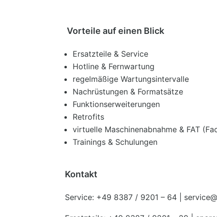
Vorteile auf einen Blick
Ersatzteile & Service
Hotline & Fernwartung
regelmäßige Wartungsintervalle
Nachrüstungen & Formatsätze
Funktionserweiterungen
Retrofits
virtuelle Maschinenabnahme & FAT (Fa
Trainings & Schulungen
Kontakt
Service: +49 8387 / 9201 – 64 | servi