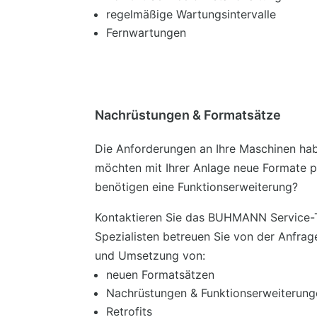
regelmäßige Wartungsintervalle
Fernwartungen
Nachrüstungen & Formatsätze
Die Anforderungen an Ihre Maschinen hab
möchten mit Ihrer Anlage neue Formate 
benötigen eine Funktionserweiterung?
Kontaktieren Sie das BUHMANN Service-
Spezialisten betreuen Sie von der Anfrag
und Umsetzung von:
neuen Formatsätzen
Nachrüstungen & Funktionserweiterung
Retrofits