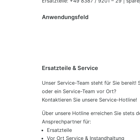
Ersatzteile: +49 8387 / 9201 – 29 | sp
Anwendungsfeld
Ersatzteile & Service
Unser Service-Team steht für Sie bereit! 
oder ein Service-Team vor Ort?
Kontaktieren Sie unsere Service-Hotline!
Über unsere Hotline erreichen Sie stets d
Ansprechpartner für:
Ersatzteile
Vor Ort Service & Instandhaltung