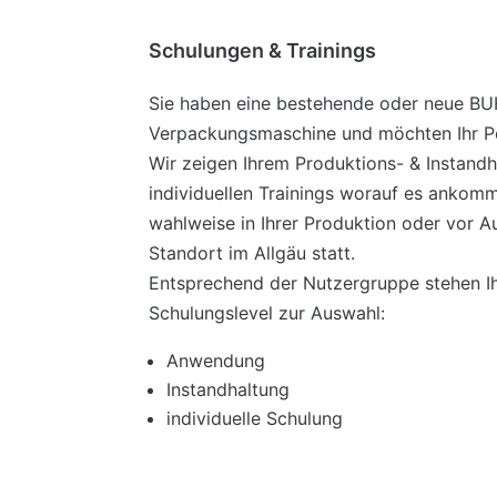
Schulungen & Trainings
Sie haben eine bestehende oder neue 
Verpackungsmaschine und möchten Ihr Pe
Wir zeigen Ihrem Produktions- & Instandh
individuellen Trainings worauf es ankomm
wahlweise in Ihrer Produktion oder vor A
Standort im Allgäu statt.
Entsprechend der Nutzergruppe stehen Ih
Schulungslevel zur Auswahl:
Anwendung
Instandhaltung
individuelle Schulung