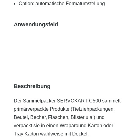
Option: automatische Formatumstellung
Anwendungsfeld
Beschreibung
Der Sammelpacker SERVOKART C500 sammelt
primärverpackte Produkte (Tiefziehpackungen,
Beutel, Becher, Flaschen, Blister u.a.) und
verpackt sie in einen Wraparound Karton oder
Tray Karton wahlweise mit Deckel.