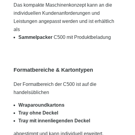
Das kompakte Maschinenkonzept kann an die
individuellen Kundenanforderungen und
Leistungen angepasst werden und ist erhältlich
als
Sammelpacker
C500 mit Produktbeladung
Formatbereiche & Kartontypen
Der Formatbereich der C500 ist auf die
handelsüblichen
Wraparoundkartons
Tray
ohne Deckel
Tray mit innenliegenden Deckel
abgestimmt und kann individuell erweitert,