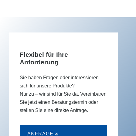
Flexibel für Ihre
Anforderung
Sie haben Fragen oder interessieren
sich für unsere Produkte?
Nur zu – wir sind für Sie da. Vereinbaren
Sie jetzt einen Beratungstermin oder
stellen Sie eine direkte Anfrage.
ANFRAGE &