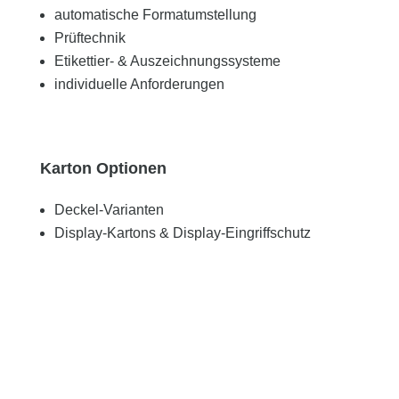
automatische Formatumstellung
Prüftechnik
Etikettier- & Auszeichnungssysteme
individuelle Anforderungen
Karton Optionen
Deckel-Varianten
Display-Kartons & Display-Eingriffschutz