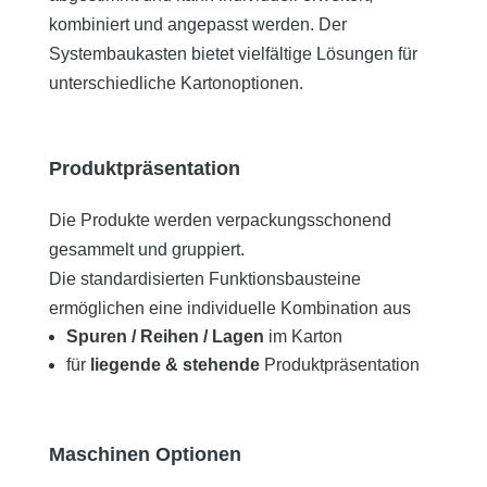
kombiniert und angepasst werden. Der
Systembaukasten bietet vielfältige Lösungen für
unterschiedliche Kartonoptionen.
Produktpräsentation
Die Produkte werden verpackungsschonend
gesammelt und gruppiert.
Die standardisierten Funktionsbausteine
ermöglichen eine individuelle Kombination aus
Spuren / Reihen / Lagen
im Karton
für
liegende & stehende
Produktpräsentation
Maschinen Optionen