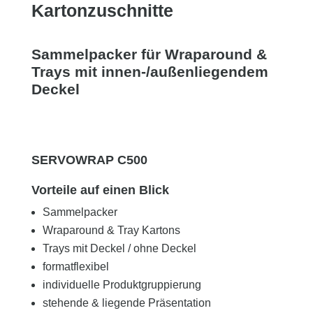
Kartonzuschnitte
Sammelpacker für Wraparound &
Trays mit innen-/außenliegendem
Deckel
SERVOWRAP C500
Vorteile auf einen Blick
Sammelpacker
Wraparound & Tray Kartons
Trays mit Deckel / ohne Deckel
formatflexibel
individuelle Produktgruppierung
stehende & liegende Präsentation