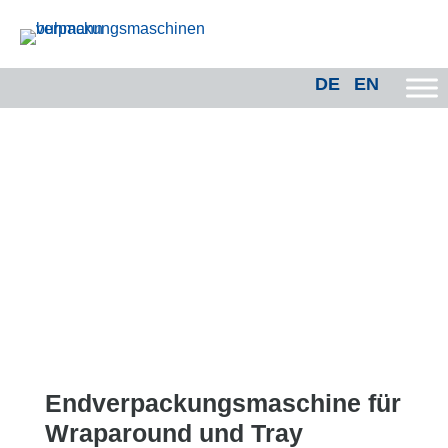
DE
EN
Endverpackungsmaschine für
Wraparound und Tray