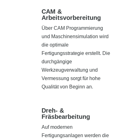
CAM &
Arbeitsvorbereitung
Über CAM Programmierung
und Maschinensimulation wird
die optimale
Fertigungsstrategie erstellt. Die
durchgängige
Werkzeugverwaltung und
Vermessung sorgt für hohe
Qualität von Beginn an.
Dreh- &
Fräsbearbeitung
Auf modernen
Fertigungsanlagen werden die