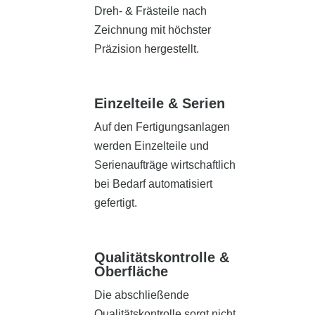
Dreh- & Frästeile nach
Zeichnung mit höchster
Präzision hergestellt.
Einzelteile & Serien
Auf den Fertigungsanlagen
werden Einzelteile und
Serienaufträge wirtschaftlich
bei Bedarf automatisiert
gefertigt.
Qualitätskontrolle &
Oberfläche
Die abschließende
Qualitätskontrolle sorgt nicht