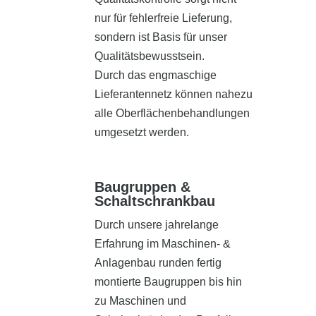
nur für fehlerfreie Lieferung,
sondern ist Basis für unser
Qualitätsbewusstsein.
Durch das engmaschige
Lieferantennetz können nahezu
alle Oberflächenbehandlungen
umgesetzt werden.
Baugruppen &
Schaltschrankbau
Durch unsere jahrelange
Erfahrung im Maschinen- &
Anlagenbau runden fertig
montierte Baugruppen bis hin
zu Maschinen und